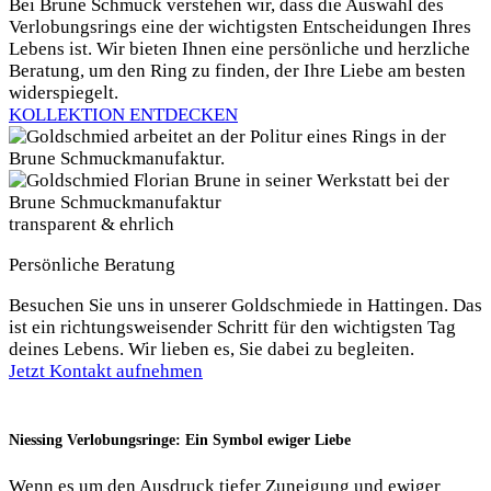
Bei Brune Schmuck verstehen wir, dass die Auswahl des
Verlobungsrings eine der wichtigsten Entscheidungen Ihres
Lebens ist. Wir bieten Ihnen eine persönliche und herzliche
Beratung, um den Ring zu finden, der Ihre Liebe am besten
widerspiegelt.
KOLLEKTION ENTDECKEN
transparent & ehrlich
Persönliche Beratung
Besuchen Sie uns in unserer Goldschmiede in Hattingen. Das
ist ein richtungsweisender Schritt für den wichtigsten Tag
deines Lebens. Wir lieben es, Sie dabei zu begleiten.
Jetzt Kontakt aufnehmen
Niessing Verlobungsringe: Ein Symbol ewiger Liebe
Wenn es um den Ausdruck tiefer Zuneigung und ewiger