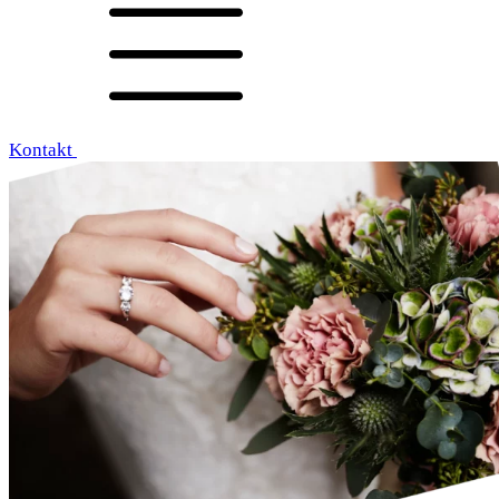
Kontakt