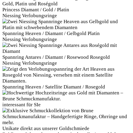
Princess Diamant / Gold / Platin
Niessing Verlobungsringe
Spannring Heaven / Diamant / Gelbgold Platin
Niessing Verlobungsringe
Spannring Antares / Diamant / Rosewood Rosegold
Niessing Verlobungsringe
Spannring Heaven / Satellite Diamant / Rosegold
interessant für SIe
Unikate direkt aus unserer Goldschmiede