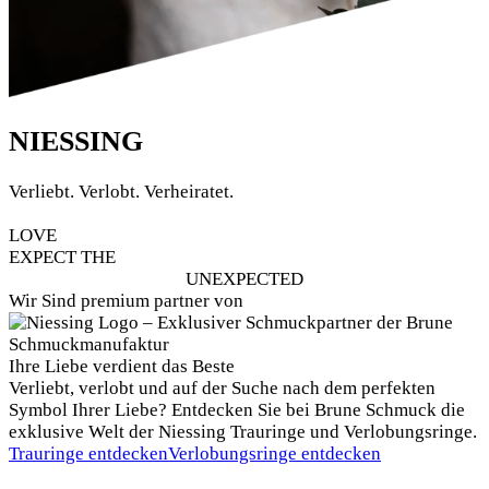
NIESSING
Verliebt. Verlobt. Verheiratet.
LOVE
EXPECT THE
UNEXPECTED
Wir Sind premium partner von
Ihre Liebe verdient das Beste
Verliebt, verlobt und auf der Suche nach dem perfekten
Symbol Ihrer Liebe? Entdecken Sie bei Brune Schmuck die
exklusive Welt der Niessing Trauringe und Verlobungsringe.
Trauringe entdecken
Verlobungsringe entdecken