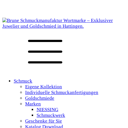
Schmuck
Eigene Kollektion
Individuelle Schmuckanfertigungen
Goldschmiede
Marken
NIESSING
Schmuckwerk
Geschenke für Sie
Katalog Download