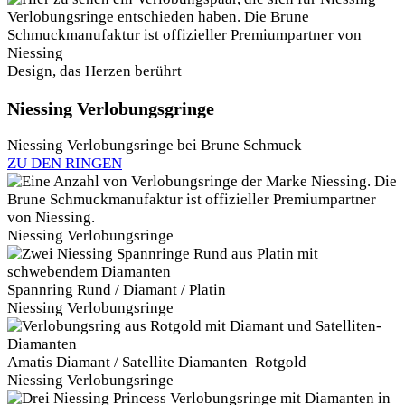
Design, das Herzen berührt
Niessing Verlobungsgringe
Niessing Verlobungsringe bei Brune Schmuck
ZU DEN RINGEN
Niessing Verlobungsringe
Spannring Rund / Diamant / Platin
Niessing Verlobungsringe
Amatis Diamant / Satellite Diamanten Rotgold
Niessing Verlobungsringe