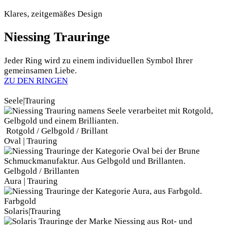
Klares, zeitgemäßes Design
Niessing Trauringe
Jeder Ring wird zu einem individuellen Symbol Ihrer
gemeinsamen Liebe.
ZU DEN RINGEN
Seele|Trauring
Rotgold / Gelbgold / Brillant
Oval | Trauring
Gelbgold / Brillanten
Aura | Trauring
Farbgold
Solaris|Trauring