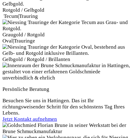
Rotgold / Gelbgold
Tecum|Trauring
Graugold / Rotgold
Oval|Trauringe
Gelbgold / Rotgold / Brillanten
unverbindlich & ehrlich
Persönliche Beratung
Besuchen Sie uns in Hattingen. Das ist Ihr
richtungsweisender Schritt für den schönstens Tag Ihres
Lebens.
Jetzt Kontakt aufnehmen