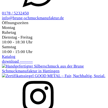
0178 / 5232450
info@brune-schmuckmanufaktur.de
Öffnungszeiten
Montag
Ruhetag
Dienstag - Freitag
10:00 - 18:30 Uhr
Samstag
10:00 - 15:00 Uhr
Katalog
download ––––––